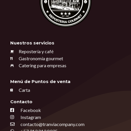
Nuestros servicios
Repostería y café
Gastronomía gourmet
Catering para empresas
Menú de Puntos de venta
Carta
Contacto
Facebook
Instagram
contacto@tranviacompany.com