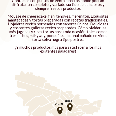
Contamos con puntos de venta directos donde podrán
disfrutar un completo y variado surtido de deliciosos y
siempre frescos productos
Mousse de cheesecake, flan genovés, merengón. Exquisitas
mantecadas y tortas preparadas con recetas tradicionales.
Hojaldres recién horneados con sabores únicos. Deliciosas
y crocantes galletas recién preparadas. Cómo olvidar las
más jugosas y ricas tortas para toda ocasión, tales como:
tres leches, milkyway, ponqué tradicional bañado en vino,
torta selva negra tipo postre...
¡Y muchos productos más para satisfacer a los más
exigentes paladares!