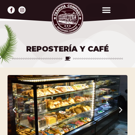
REPOSTERÍA Y CAFÉ