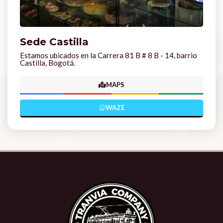
Sede Castilla
Estamos ubicados en la Carrera 81 B # 8 B - 14, barrio
Castilla, Bogotá.
MAPS
WAZE